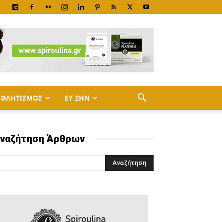
ΑΘΛΗΤΙΣΜΟΣ
ΕΥ ΖΗΝ
ναζήτηση Άρθρων