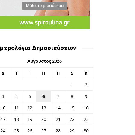
μερολόγιο Δημοσιεύσεων
Αύγουστος 2026
Δ
Τ
Τ
Π
Π
Σ
Κ
1
2
3
4
5
6
7
8
9
10
11
12
13
14
15
16
17
18
19
20
21
22
23
24
25
26
27
28
29
30