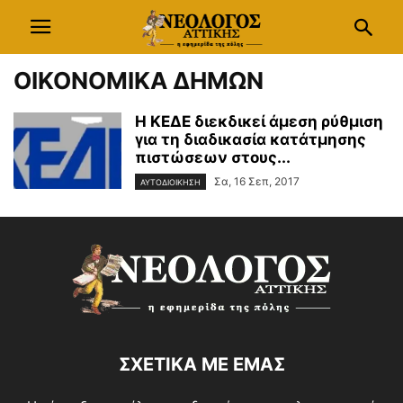
ΟΙΚΟΝΟΜΙΚΑ ΔΗΜΩΝ
Η ΚΕΔΕ διεκδικεί άμεση ρύθμιση
για τη διαδικασία κατάτμησης
πιστώσεων στους...
Σα, 16 Σεπ, 2017
ΑΥΤΟΔΙΟΙΚΗΣΗ
ΣΧΕΤΙΚΑ ΜΕ ΕΜΑΣ