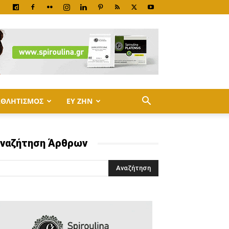
ΑΘΛΗΤΙΣΜΟΣ
ΕΥ ΖΗΝ
ναζήτηση Άρθρων