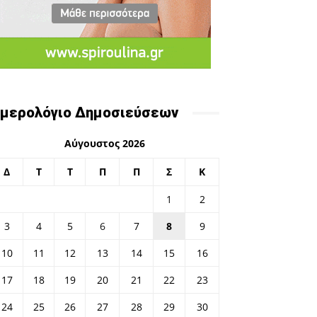
μερολόγιο Δημοσιεύσεων
Αύγουστος 2026
Δ
Τ
Τ
Π
Π
Σ
Κ
1
2
3
4
5
6
7
8
9
10
11
12
13
14
15
16
17
18
19
20
21
22
23
24
25
26
27
28
29
30