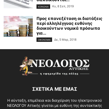
Κυ, 8 Σεπ, 2019
ΚΟΙΝΩΝΙΑ
Προς επανεξέταση οι διατάξεις
περί αλληλέγγυας ευθύνης
διοικούντων νομικά πρόσωπα
για...
Δε, 5 Μαρ, 2018
ΟΙΚΟΝΟΜΙΑ
ΣΧΕΤΙΚΑ ΜΕ ΕΜΑΣ
Η σύνταξη, επιμέλεια και διαχείριση του ηλεκτρονικού
ΝΕΟΛΟΓΟΥ Αττικής γίνεται με ευθύνη της συντακτικής