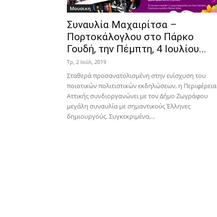
Μουσικη
Συναυλία Μαχαιρίτσα –
Πορτοκάλογλου στο Πάρκο
Γουδή, την Πέμπτη, 4 Ιουλίου...
Τρ, 2 Ιούλ, 2019
Σταθερά προσανατολισμένη στην ενίσχυση του
ποιοτικών πολιτιστικών εκδηλώσεων, η Περιφέρεια
Αττικής συνδιοργανώνει με τον Δήμο Ζωγράφου
μεγάλη συναυλία με σημαντικούς Έλληνες
δημιουργούς. Συγκεκριμένα,...