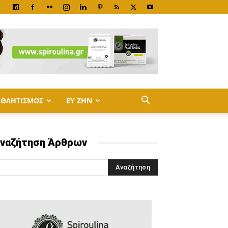
ΑΘΛΗΤΙΣΜΟΣ
ΕΥ ΖΗΝ
ναζήτηση Άρθρων