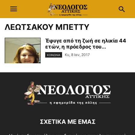
ΛΕΩΤΣΑΚΟΥ ΜΠΕΤΤΥ
Έφυγε από τη ζωή σε ηλικία 44
ετών, η πρόεδρος του...
Κυ, 8 Ιαν, 2017
ΚΟΙΝΩΝΙΑ
ΣΧΕΤΙΚΑ ΜΕ ΕΜΑΣ