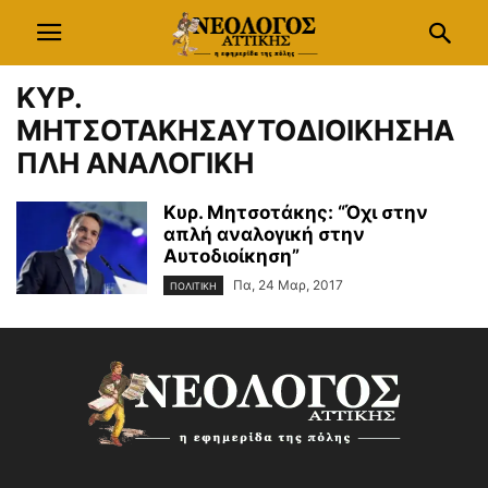
ΚΥΡ.
ΜΗΤΣΟΤΑΚΗΣΑΥΤΟΔΙΟΙΚΗΣΗΑ
ΠΛΗ ΑΝΑΛΟΓΙΚΗ
Κυρ. Μητσοτάκης: “Όχι στην
απλή αναλογική στην
Αυτοδιοίκηση”
Πα, 24 Μαρ, 2017
ΠΟΛΙΤΙΚΗ