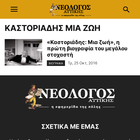
ΚΑΣΤΟΡΙΑΔΗΣ ΜΙΑ ΖΩΗ
«Καστοριάδης: Μια ζωή», η
πρώτη βιογραφία του μεγάλου
στοχαστή
Τρ, 25 Οκτ, 2016
ΒΙΟΓΡΑΦΙΑ
ΣΧΕΤΙΚΑ ΜΕ ΕΜΑΣ