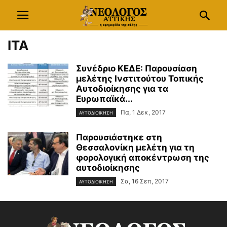
ΙΤΑ
Συνέδριο ΚΕΔΕ: Παρουσίαση
μελέτης Ινστιτούτου Τοπικής
Αυτοδιοίκησης για τα
Ευρωπαϊκά...
Πα, 1 Δεκ, 2017
ΑΥΤΟΔΙΟΙΚΗΣΗ
Παρουσιάστηκε στη
Θεσσαλονίκη μελέτη για τη
φορολογική αποκέντρωση της
αυτοδιοίκησης
Σα, 16 Σεπ, 2017
ΑΥΤΟΔΙΟΙΚΗΣΗ