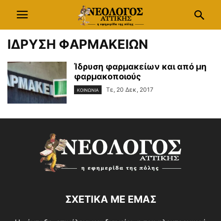
ΙΔΡΥΣΗ ΦΑΡΜΑΚΕΙΩΝ
Ίδρυση φαρμακείων και από μη
φαρμακοποιούς
Τε, 20 Δεκ, 2017
ΚΟΙΝΩΝΙΑ
ΣΧΕΤΙΚΑ ΜΕ ΕΜΑΣ