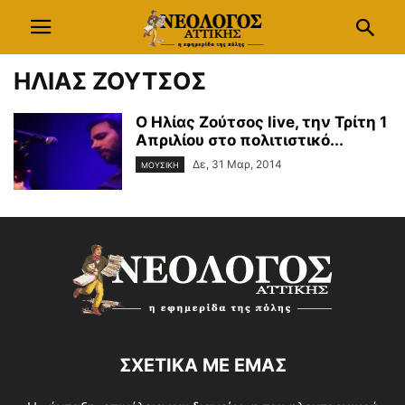
ΗΛΙΑΣ ΖΟΥΤΣΟΣ
Ο Ηλίας Ζούτσος live, την Τρίτη 1
Απριλίου στο πολιτιστικό...
Δε, 31 Μαρ, 2014
ΜΟΥΣΙΚΗ
ΣΧΕΤΙΚΑ ΜΕ ΕΜΑΣ