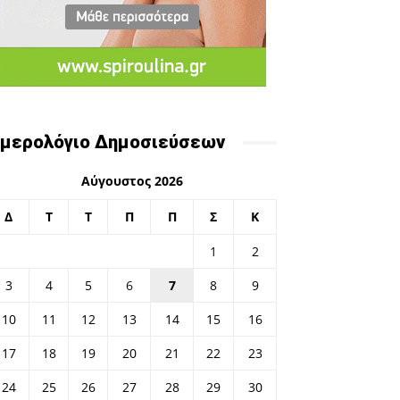
μερολόγιο Δημοσιεύσεων
Αύγουστος 2026
Δ
Τ
Τ
Π
Π
Σ
Κ
1
2
3
4
5
6
7
8
9
10
11
12
13
14
15
16
17
18
19
20
21
22
23
24
25
26
27
28
29
30