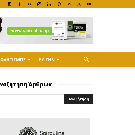
ΑΘΛΗΤΙΣΜΟΣ
ΕΥ ΖΗΝ
ναζήτηση Άρθρων