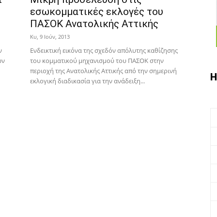
εσωκομματικές εκλογές του
ΠΑΣΟΚ Ανατολικής Αττικής
Κυ, 9 Ιούν, 2013
ν
Ενδεικτική εικόνα της σχεδόν απόλυτης καθίζησης
ών
του κομματικού μηχανισμού του ΠΑΣΟΚ στην
περιοχή της Ανατολικής Αττικής από την σημερινή
Η
εκλογική διαδικασία για την ανάδειξη...