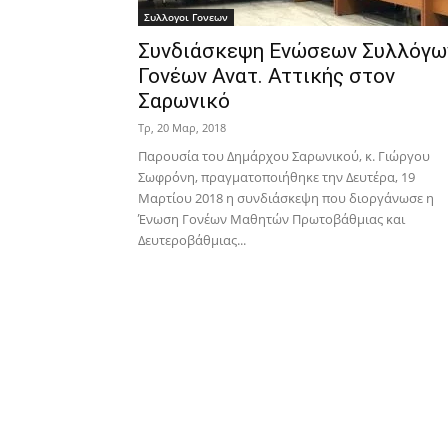
Συλλογοι Γονεων
Συνδιάσκεψη Ενώσεων Συλλόγω
Γονέων Ανατ. Αττικής στον
Σαρωνικό
Τρ, 20 Μαρ, 2018
Παρουσία του Δημάρχου Σαρωνικού, κ. Γιώργου
Σωφρόνη, πραγματοποιήθηκε την Δευτέρα, 19
Μαρτίου 2018 η συνδιάσκεψη που διοργάνωσε η
Ένωση Γονέων Μαθητών Πρωτοβάθμιας και
Δευτεροβάθμιας...