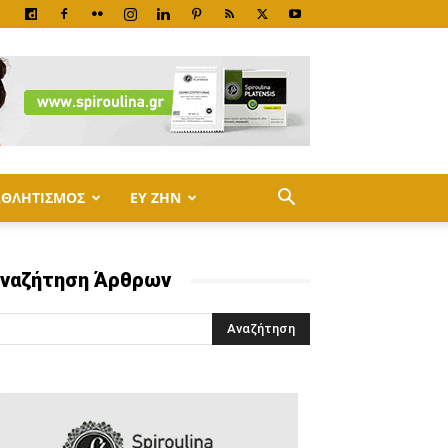
ΑΘΛΗΤΙΣΜΟΣ
ΕΥ ΖΗΝ
ναζήτηση Άρθρων