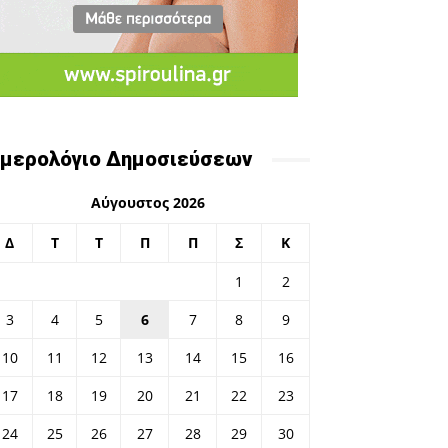
μερολόγιο Δημοσιεύσεων
Αύγουστος 2026
Δ
Τ
Τ
Π
Π
Σ
Κ
1
2
3
4
5
6
7
8
9
10
11
12
13
14
15
16
17
18
19
20
21
22
23
24
25
26
27
28
29
30