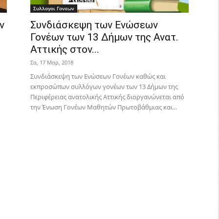
Συλλογοι Γονεων
ν
Συνδιάσκεψη των Ενώσεων
Γονέων των 13 Δήμων της Ανατ.
Αττικής στον...
Σα, 17 Μαρ, 2018
Συνδιάσκεψη των Ενώσεων Γονέων καθώς και
εκπροσώπων συλλόγων γονέων των 13 Δήμων της
Περιφέρειας ανατολικής Αττικής διοργανώνεται από
την Ένωση Γονέων Μαθητών Πρωτοβάθμιας και...