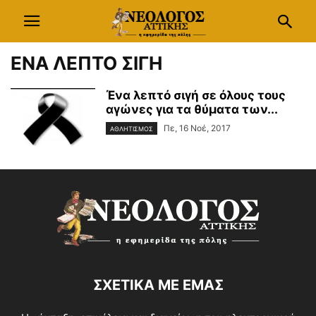
ΕΝΑ ΛΕΠΤΟ ΣΙΓΗ
Ένα λεπτό σιγή σε όλους τους
αγώνες για τα θύματα των...
Πε, 16 Νοέ, 2017
ΑΘΛΗΤΙΣΜΟΣ
ΣΧΕΤΙΚΑ ΜΕ ΕΜΑΣ