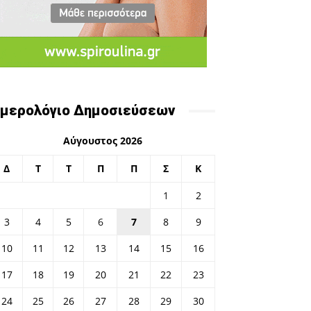
μερολόγιο Δημοσιεύσεων
Αύγουστος 2026
Δ
Τ
Τ
Π
Π
Σ
Κ
1
2
3
4
5
6
7
8
9
10
11
12
13
14
15
16
17
18
19
20
21
22
23
24
25
26
27
28
29
30