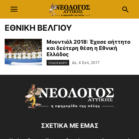
ΕΘΝΙΚΗ ΒΕΛΓΙΟΥ
Μουντιάλ 2018: Έχασε αήττητο
και δεύτερη θέση η Εθνική
Ελλάδος
Δε, 4 Σεπ, 2017
ΠΟΔΟΣΦΑΙΡΟ
ΣΧΕΤΙΚΑ ΜΕ ΕΜΑΣ