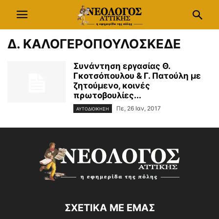
Δ. ΚΑΛΟΓΕΡΟΠΟΥΛΟΣΚΕΔΕ
Συνάντηση εργασίας Θ.
Γκοτσόπουλου & Γ. Πατούλη με
ζητούμενο, κοινές
πρωτοβουλίες...
Πε, 26 Ιαν, 2017
ΑΥΤΟΔΙΟΙΚΗΣΗ
ΣΧΕΤΙΚΑ ΜΕ ΕΜΑΣ