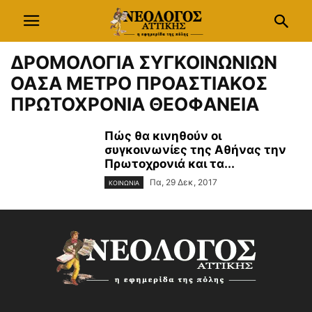
ΔΡΟΜΟΛΟΓΙΑ ΣΥΓΚΟΙΝΩΝΙΩΝ
ΟΑΣΑ ΜΕΤΡΟ ΠΡΟΑΣΤΙΑΚΟΣ
ΠΡΩΤΟΧΡΟΝΙΑ ΘΕΟΦΑΝΕΙΑ
Πώς θα κινηθούν οι
συγκοινωνίες της Αθήνας την
Πρωτοχρονιά και τα...
Πα, 29 Δεκ, 2017
ΚΟΙΝΩΝΙΑ