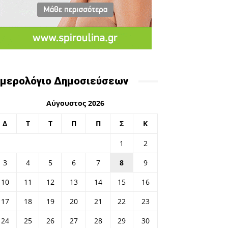
μερολόγιο Δημοσιεύσεων
Αύγουστος 2026
Δ
Τ
Τ
Π
Π
Σ
Κ
1
2
3
4
5
6
7
8
9
10
11
12
13
14
15
16
17
18
19
20
21
22
23
24
25
26
27
28
29
30