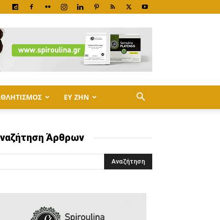
ΑΘΛΗΤΙΣΜΟΣ
ΕΥ ΖΗΝ
ναζήτηση Άρθρων