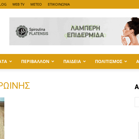
LOG
WEB TV
METEO
ΕΠΙΚΟΙΝΩΝΙΑ
ΑΤΑ
ΠΕΡΙΒΑΛΛΟΝ
ΠΑΙΔΕΙΑ
ΠΟΛΙΤΙΣΜΟΣ
ΗΡΩΙΝΗΣ
Α