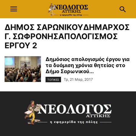
ΔΗΜΟΣ ΣΑΡΩΝΙΚΟΥΔΗΜΑΡΧΟΣ
Γ. ΣΩΦΡΟΝΗΣΑΠΟΛΟΓΙΣΜΟΣ
ΕΡΓΟΥ 2
Δημόσιος απολογισμός έργου για
τα δυόμιση χρόνια θητείας στο
Δήμο Σαρωνικού...
Τρ, 21 Μαρ, 2017
ΤΟΠΙΚΕΣ