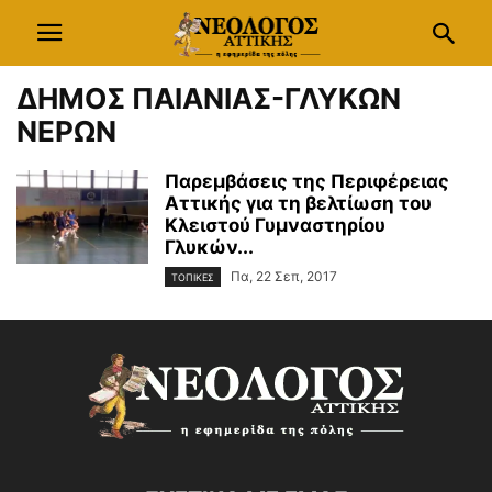
ΔΗΜΟΣ ΠΑΙΑΝΙΑΣ-ΓΛΥΚΩΝ
ΝΕΡΩΝ
Παρεμβάσεις της Περιφέρειας
Αττικής για τη βελτίωση του
Κλειστού Γυμναστηρίου
Γλυκών...
Πα, 22 Σεπ, 2017
ΤΟΠΙΚΕΣ