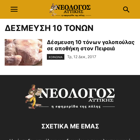
ΔΕΣΜΕΥΣΗ 10 ΤΟΝΩΝ
Δέσμευση 10 τόνων γαλοπούλας
σε αποθήκη στον Πειραιά
Τρ, 12 Δεκ, 2017
ΚΟΙΝΩΝΙΑ
ΣΧΕΤΙΚΑ ΜΕ ΕΜΑΣ