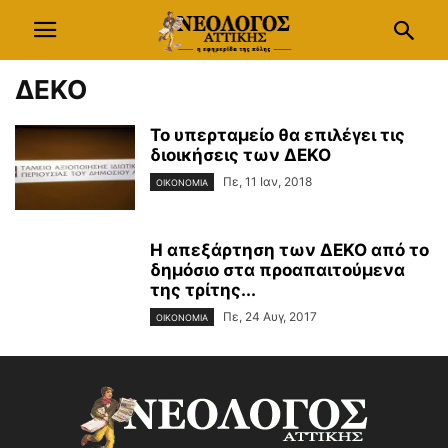
ΔΕΚΟ
Το υπερταμείο θα επιλέγει τις
διοικήσεις των ΔΕΚΟ
Πε, 11 Ιαν, 2018
ΟΙΚΟΝΟΜΙΑ
Η απεξάρτηση των ΔΕΚΟ από το
δημόσιο στα προαπαιτούμενα
της τρίτης...
Πε, 24 Αυγ, 2017
ΟΙΚΟΝΟΜΙΑ