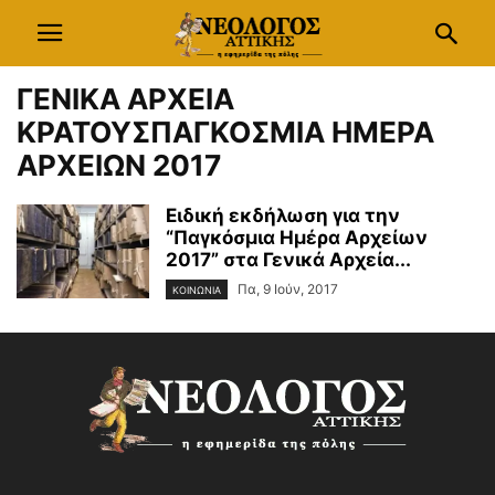
ΓΕΝΙΚΑ ΑΡΧΕΙΑ
ΚΡΑΤΟΥΣΠΑΓΚΟΣΜΙΑ ΗΜΕΡΑ
ΑΡΧΕΙΩΝ 2017
Ειδική εκδήλωση για την
“Παγκόσμια Ημέρα Αρχείων
2017” στα Γενικά Αρχεία...
Πα, 9 Ιούν, 2017
ΚΟΙΝΩΝΙΑ