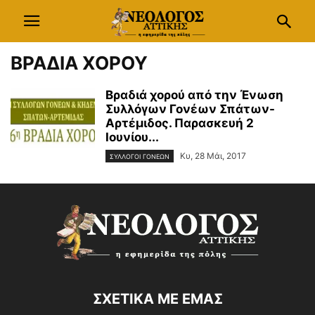
ΒΡΑΔΙΑ ΧΟΡΟΥ
Βραδιά χορού από την Ένωση
Συλλόγων Γονέων Σπάτων-
Αρτέμιδος. Παρασκευή 2
Ιουνίου...
Κυ, 28 Μάι, 2017
ΣΥΛΛΟΓΟΙ ΓΟΝΕΩΝ
ΣΧΕΤΙΚΑ ΜΕ ΕΜΑΣ