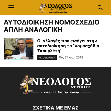
ΑΥΤΟΔΙΟΙΚΗΣΗ ΝΟΜΟΣΧΕΔΙΟ
ΑΠΛΗ ΑΝΑΛΟΓΙΚΗ
Οι αλλαγές που εισάγει στην
αυτοδιοίκηση το “νομοσχέδιο
Σκουρλέτη’
Πα, 27 Απρ, 2018
ΑΥΤΟΔΙΟΙΚΗΣΗ
ΣΧΕΤΙΚΑ ΜΕ ΕΜΑΣ