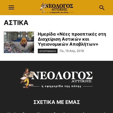
ΑΣΤΙΚΑ
Ημερίδα «Νέες προοπτικές στη
Διαχείριση Αστικών και
Υγειονομικών Αποβλήτων»
Πε, 19 Απρ, 2018
ΑΠΟΡΡΙΜΜΑΤΑ
ΣΧΕΤΙΚΑ ΜΕ ΕΜΑΣ