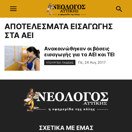
ΑΠΟΤΕΛΕΣΜΑΤΑ ΕΙΣΑΓΩΓΗΣ
ΣΤΑ ΑΕΙ
Ανακοινώθηκαν οι βάσεις
εισαγωγής για τα ΑΕΙ και ΤΕΙ
Πε, 24 Αυγ, 2017
ΥΠΟΥΡΓΕΙΟ ΠΑΙΔΕΙΑΣ
ΣΧΕΤΙΚΑ ΜΕ ΕΜΑΣ