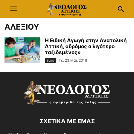
ΑΛΕΞΙΟΥ
Η Ειδική Αγωγή στην Ανατολική
Αττική, «δρόμος ο λιγότερο
ταξιδεμένος»
Τε, 23 Μάι, 2018
BLOG
ΣΧΕΤΙΚΑ ΜΕ ΕΜΑΣ