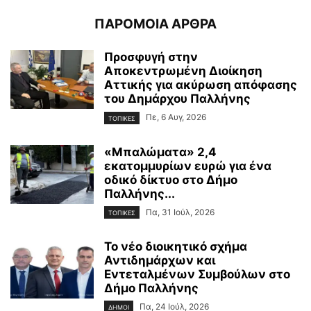
ΠΑΡΟΜΟΙΑ ΑΡΘΡΑ
Προσφυγή στην
Αποκεντρωμένη Διοίκηση
Αττικής για ακύρωση απόφασης
του Δημάρχου Παλλήνης
Πε, 6 Αυγ, 2026
ΤΟΠΙΚΕΣ
«Μπαλώματα» 2,4
εκατομμυρίων ευρώ για ένα
οδικό δίκτυο στο Δήμο
Παλλήνης...
Πα, 31 Ιούλ, 2026
ΤΟΠΙΚΕΣ
Το νέο διοικητικό σχήμα
Αντιδημάρχων και
Εντεταλμένων Συμβούλων στο
Δήμο Παλλήνης
Πα, 24 Ιούλ, 2026
ΔΗΜΟΙ