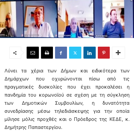
Λύνει τα χέρια των Δήμων και ειδικότερα των
Δημάρχων που οχυρώνονται πίσω από τις
πραγματικές δυσκολίες που έχει προκαλέσει η
πανδημία του κορωνοϊού σε σχέση με τη σύγκληση
των Δημοτικών Συμβουλίων, η δυνατότητα
συνεδρίασης μέσω τηλεδιάσκεψης για την οποία
μίλησε μόλις προχθές και ο Πρόεδρος της ΚΕΔΕ, κ.
Δημήτρης Παπαστεργίου.