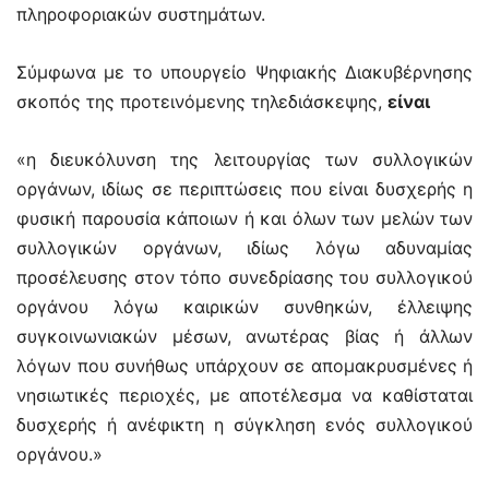
πληροφοριακών συστημάτων.
Σύμφωνα με το υπουργείο Ψηφιακής Διακυβέρνησης
σκοπός της προτεινόμενης τηλεδιάσκεψης,
είναι
«η διευκόλυνση της λειτουργίας των συλλογικών
οργάνων, ιδίως σε περιπτώσεις που είναι δυσχερής η
φυσική παρουσία κάποιων ή και όλων των μελών των
συλλογικών οργάνων, ιδίως λόγω αδυναμίας
προσέλευσης στον τόπο συνεδρίασης του συλλογικού
οργάνου λόγω καιρικών συνθηκών, έλλειψης
συγκοινωνιακών μέσων, ανωτέρας βίας ή άλλων
λόγων που συνήθως υπάρχουν σε απομακρυσμένες ή
νησιωτικές περιοχές, με αποτέλεσμα να καθίσταται
δυσχερής ή ανέφικτη η σύγκληση ενός συλλογικού
οργάνου.»