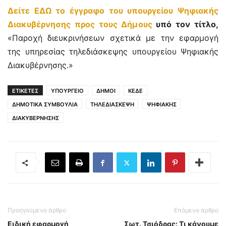
Δείτε ΕΔΩ το έγγραφο του υπουργείου Ψηφιακής
Διακυβέρνησης προς τους Δήμους
υπό τον τίτλο,
«Παροχή διευκρινήσεων σχετικά με την εφαρμογή
της υπηρεσίας τηλεδιάσκεψης υπουργείου Ψηφιακής
Διακυβέρνησης.»
ΕΤΙΚΕΤΕΣ
ΥΠΟΥΡΓΕΙΟ
ΔΗΜΟΙ
ΚΕΔΕ
ΔΗΜΟΤΙΚΑ ΣΥΜΒΟΥΛΙΑ
ΤΗΛΕΔΙΑΣΚΕΨΗ
ΨΗΦΙΑΚΗΣ
ΔΙΑΚΥΒΕΡΝΗΣΗΣ
Προηγούμενο άρθρο
Επόμενο άρθρο
Ειδική εφαρμογή
Σωτ. Τσιόδρας: Τι κάνουμε