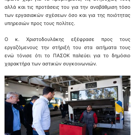
αλλά και τις προτάσεις του για την αναβάθμιση τόσο
των εργασιακών σχέσεων όσο και για της ποιότητας
υπηρεσιών προς τους πολίτες.
Ο κ. Χριστοδουλάκης εξέφρασε προς τους
εργαζόμενους την στήριξή του στα αιτήματα τους
ενώ τόνισε ότι το ΠΑΣΟΚ παλεύει για το δημόσιο
χαρακτήρα των αστικών συγκοινωνιών.