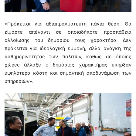
«Πρόκειται για αδιαπραγμάτευτη πάγια θέση. Θα
είμαστε απέναντι σε οποιαδήποτε προσπάθεια
αλλοίωσης του δημόσιου τους χαρακτήρα. Δεν
πρόκειται για ιδεολογική εμμονή, αλλά ανάγκη της
καθημερινότητας των πολιτών, καθώς σε όποιες
χώρες άλλαξε ο δημόσιος χαρακτήρας υπήρξαν
υψηλότερα κόστη και σημαντική αποδυνάμωση των
υπηρεσιών».