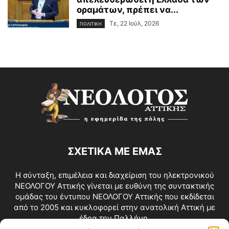
οραμάτων, πρέπει να...
Τε, 22 Ιούλ, 2026
ΠΟΛΙΤΙΚΗ
ΣΧΕΤΙΚΑ ΜΕ ΕΜΑΣ
Η σύνταξη, επιμέλεια και διαχείριση του ηλεκτρονικού
ΝΕΟΛΟΓΟΥ Αττικής γίνεται με ευθύνη της συντακτικής
ομάδας του έντυπου ΝΕΟΛΟΓΟΥ Αττικής που εκδίδεται
από το 2005 και κυκλοφορεί στην ανατολική Αττική με
έδρα την Παλλήνη.