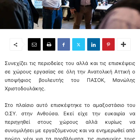
Συνεχίζει τις περιοδείες του αλλά και τις επισκέψεις
σε χώρους εργασίας σε όλη την Ανατολική Αττική ο
υποψήφιος βουλευτής του ΠΑΣΟΚ, Μανώλης
Χριστοδουλάκης.
Στο πλαίσιο αυτό επισκέφτηκε το αμαξοστάσιο του
Ο.ΣΥ. στην Ανθούσα. Εκεί είχε την ευκαιρία να
περιηγηθεί στους χώρους αλλά κυρίως να
συνομιλήσει με εργαζόμενους και να ενημερωθεί από
πρώτο χέρι για τα προβλήματα, τις ανησυχίες τους