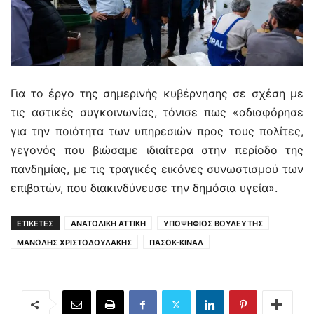
Για το έργο της σημερινής κυβέρνησης σε σχέση με
τις αστικές συγκοινωνίας, τόνισε πως «αδιαφόρησε
για την ποιότητα των υπηρεσιών προς τους πολίτες,
γεγονός που βιώσαμε ιδιαίτερα στην περίοδο της
πανδημίας, με τις τραγικές εικόνες συνωστισμού των
επιβατών, που διακινδύνευσε την δημόσια υγεία».
ΕΤΙΚΕΤΕΣ
ΑΝΑΤΟΛΙΚΗ ΑΤΤΙΚΗ
ΥΠΟΨΗΦΙΟΣ ΒΟΥΛΕΥΤΗΣ
ΜΑΝΩΛΗΣ ΧΡΙΣΤΟΔΟΥΛΑΚΗΣ
ΠΑΣΟΚ-ΚΙΝΑΛ