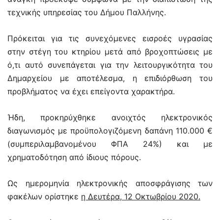
τεχνικής υπηρεσίας του Δήμου Παλλήνης.
Πρόκειται για τις συνεχόμενες εισροές υγρασίας
στην στέγη του κτηρίου μετά από βροχοπτώσεις με
ό,τι αυτό συνεπάγεται για την λειτουργικότητα του
Δημαρχείου με αποτέλεσμα, η επιδιόρθωση του
προβλήματος να έχει επείγοντα χαρακτήρα.
Ήδη, προκηρύχθηκε ανοιχτός ηλεκτρονικός
διαγωνισμός με προϋπολογιζόμενη δαπάνη 110.000 €
(συμπεριλαμβανομένου ΦΠΑ 24%) και με
χρηματοδότηση από ίδιους πόρους.
Ως ημερομηνία ηλεκτρονικής αποσφράγισης των
φακέλων ορίστηκε
η Δευτέρα, 12 Οκτωβρίου 2020.