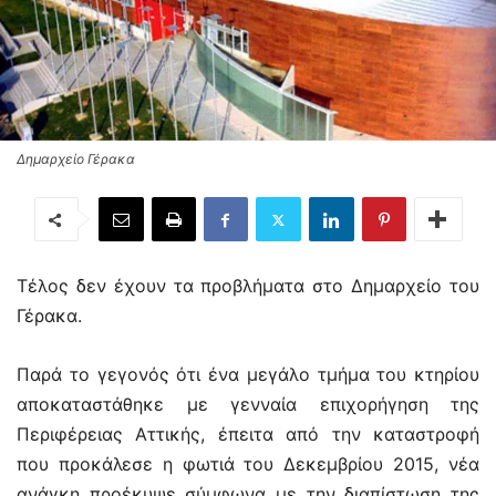
Δημαρχείο Γέρακα
Τέλος δεν έχουν τα προβλήματα στο Δημαρχείο του
Γέρακα.
Παρά το γεγονός ότι ένα μεγάλο τμήμα του κτηρίου
αποκαταστάθηκε με γενναία επιχορήγηση της
Περιφέρειας Αττικής, έπειτα από την καταστροφή
που προκάλεσε η φωτιά του Δεκεμβρίου 2015, νέα
ανάγκη προέκυψε σύμφωνα με την διαπίστωση της