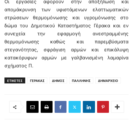
Οι εργασίες αφορούν στην αποξήλωση και
απομάκρυνση των υφιστάμενων ελαττωματικών
στρώσεων θερμομόνωσης και υγρομόνωσης στο
δώμα του Δημοτικού Καταστήματος Γέρακα και εν
συνεχεία την εφαρμογή ανεστραμμένης
θερμομόνωσης καθώς και παρεμβύσματα
στεγανότητας, σφράγιση αρμών και επικάλυψη
κατακόρυφων αρμών με γαλβανισμένη λαμαρίνα
σχήματος Π.
ΕΤΙΚΕΤΕΣ
ΓΕΡΑΚΑΣ
ΔΗΜΟΣ
ΠΑΛΛΗΝΗΣ
ΔΗΜΑΡΧΕΙΟ