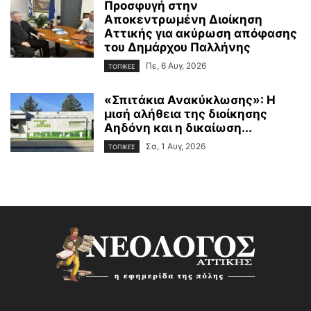
Προσφυγή στην
Αποκεντρωμένη Διοίκηση
Αττικής για ακύρωση απόφασης
του Δημάρχου Παλλήνης
Πε, 6 Αυγ, 2026
ΤΟΠΙΚΕΣ
«Σπιτάκια Ανακύκλωσης»: Η
μισή αλήθεια της διοίκησης
Αηδόνη και η δικαίωση...
Σα, 1 Αυγ, 2026
ΤΟΠΙΚΕΣ