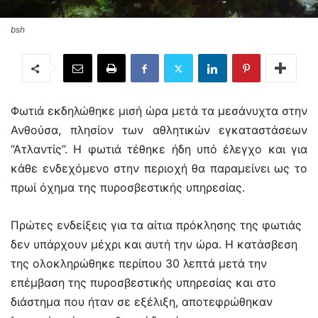
bsh
Φωτιά εκδηλώθηκε μισή ώρα μετά τα μεσάνυχτα στην
Ανθούσα, πλησίον των αθλητικών εγκαταστάσεων
“Ατλαντίς”. Η φωτιά τέθηκε ήδη υπό έλεγχο και για
κάθε ενδεχόμενο στην περιοχή θα παραμείνει ως το
πρωί όχημα της πυροσβεστικής υπηρεσίας.
Πρώτες ενδείξεις για τα αίτια πρόκλησης της φωτιάς
δεν υπάρχουν μέχρι και αυτή την ώρα. Η κατάσβεση
της ολοκληρώθηκε περίπου 30 λεπτά μετά την
επέμβαση της πυροσβεστικής υπηρεσίας και στο
διάστημα που ήταν σε εξέλιξη, αποτεφρώθηκαν