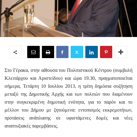
Στο Γέρακα, στην αίθουσα του Πολιτιστικού Κέντρου (συμβολή
Κλειτάρχου και Αριστείδου) και ώρα 19.30, πραγματοποιείται
σήμερα, Τετάρτη 10 Ιουλίου 2013, η τρίτη δημόσια συζήτηση
μεταξύ της Δημοτικής Αρχής και των πολιτών που διαμένουν
στην συγκεκριμένη δημοτική ενότητα, για το παρόν και το
μέλλον του Δήμου με ζητούμενα: εντοπισμός εκκρεμοτήτων,
προτάσεις ανάπλασης σε υφιστάμενες δομές και νέες
αναπτυξιακές παρεμβάσεις.