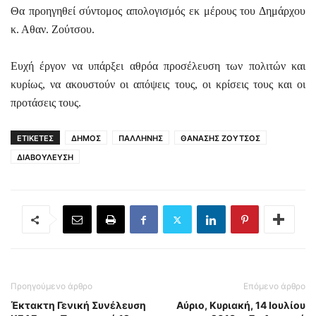
Θα προηγηθεί σύντομος απολογισμός εκ μέρους του Δημάρχου
κ. Αθαν. Ζούτσου.
Ευχή έργον να υπάρξει αθρόα προσέλευση των πολιτών και
κυρίως, να ακουστούν οι απόψεις τους, οι κρίσεις τους και οι
προτάσεις τους.
ΕΤΙΚΕΤΕΣ
ΔΗΜΟΣ
ΠΑΛΛΗΝΗΣ
ΘΑΝΑΣΗΣ ΖΟΥΤΣΟΣ
ΔΙΑΒΟΥΛΕΥΣΗ
Προηγούμενο άρθρο
Επόμενο άρθρο
Έκτακτη Γενική Συνέλευση
Αύριο, Κυριακή, 14 Ιουλίου