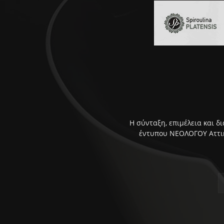
Η σύνταξη, επιμέλεια και δ
έντυπου ΝΕΟΛΟΓΟΥ Αττική