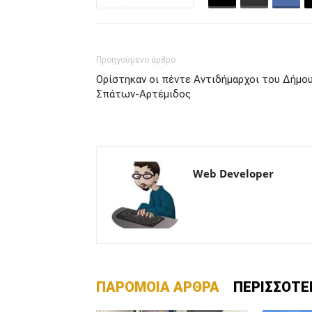
Προηγούμενο άρθρο
Ορίστηκαν οι πέντε Αντιδήμαρχοι του Δήμο
Σπάτων-Αρτέμιδος
Web Developer
ΠΑΡΟΜΟΙΑ ΑΡΘΡΑ
ΠΕΡΙΣΣΟΤΕ