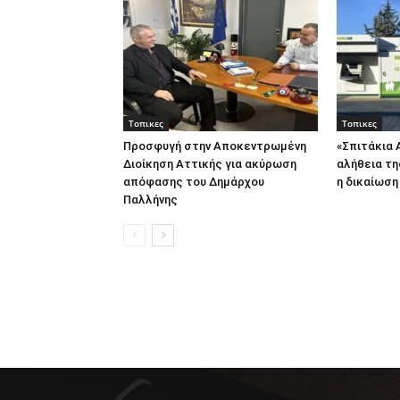
Τοπικες
Τοπικες
Προσφυγή στην Αποκεντρωμένη
«Σπιτάκια 
Διοίκηση Αττικής για ακύρωση
αλήθεια τη
απόφασης του Δημάρχου
η δικαίωση
Παλλήνης