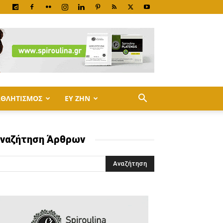
ΑΘΛΗΤΙΣΜΟΣ
ΕΥ ΖΗΝ
ναζήτηση Άρθρων