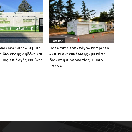
Τοπικες
Ανακύκλωσης»: Η μισή
Παλλήνη: Στον «πάγο» το πρώτο
ς διοίκησης Αηδόνη και
«Σπίτι Ανακύκλωσης» μετά τη
 μιας επιλογής ευθύνης
διακοπή συνεργασίας ΤΕΧΑΝ –
ΕΔΣΝΑ