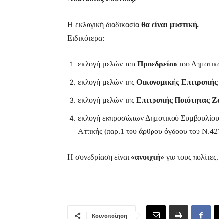
Η εκλογική διαδικασία
θα είναι μυστική.
Ειδικότερα:
εκλογή μελών του
Προεδρείου
του Δημοτικ
εκλογή μελών της
Οικονομικής Επιτροπής
εκλογή μελών της
Επιτροπής Ποιότητας Ζ
εκλογή εκπροσώπων Δημοτικού Συμβουλίου 
Αττικής (παρ.1 του άρθρου όγδοου του Ν.42
Η συνεδρίαση είναι
«ανοιχτή»
για τους πολίτες.
Κοινοποίηση