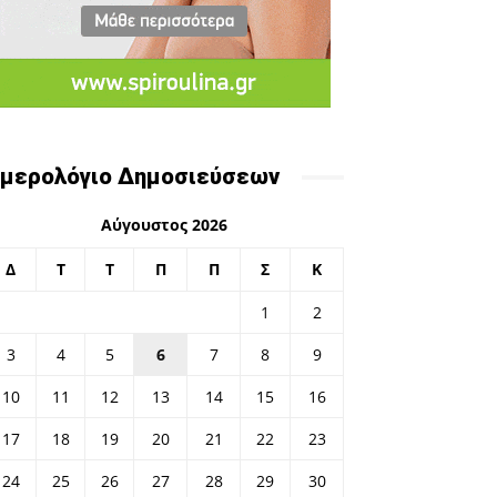
μερολόγιο Δημοσιεύσεων
Αύγουστος 2026
Δ
Τ
Τ
Π
Π
Σ
Κ
1
2
3
4
5
6
7
8
9
10
11
12
13
14
15
16
17
18
19
20
21
22
23
24
25
26
27
28
29
30