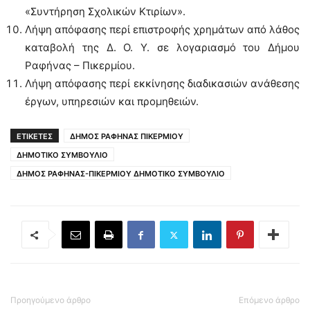
«Συντήρηση Σχολικών Κτιρίων».
Λήψη απόφασης περί επιστροφής χρημάτων από λάθος
καταβολή της Δ. Ο. Υ. σε λογαριασμό του Δήμου
Ραφήνας – Πικερμίου.
Λήψη απόφασης περί εκκίνησης διαδικασιών ανάθεσης
έργων, υπηρεσιών και προμηθειών.
ΕΤΙΚΕΤΕΣ
ΔΗΜΟΣ ΡΑΦΗΝΑΣ ΠΙΚΕΡΜΙΟΥ
ΔΗΜΟΤΙΚΟ ΣΥΜΒΟΥΛΙΟ
ΔΗΜΟΣ ΡΑΦΗΝΑΣ-ΠΙΚΕΡΜΙΟΥ ΔΗΜΟΤΙΚΟ ΣΥΜΒΟΥΛΙΟ
Προηγούμενο άρθρο
Επόμενο άρθρο