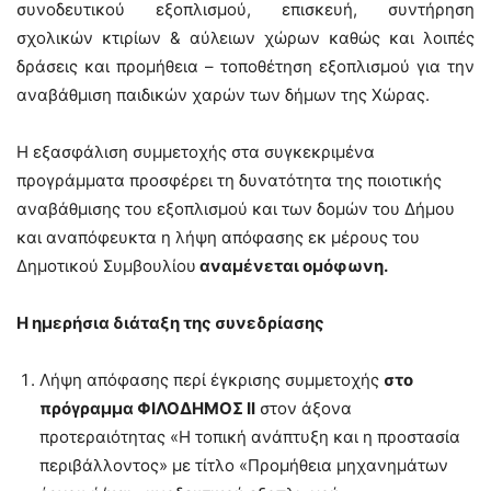
συνοδευτικού εξοπλισμού, επισκευή, συντήρηση
σχολικών κτιρίων & αύλειων χώρων καθώς και λοιπές
δράσεις και προμήθεια – τοποθέτηση εξοπλισμού για την
αναβάθμιση παιδικών χαρών των δήμων της Χώρας.
Η εξασφάλιση συμμετοχής στα συγκεκριμένα
προγράμματα προσφέρει τη δυνατότητα της ποιοτικής
αναβάθμισης του εξοπλισμού και των δομών του Δήμου
και αναπόφευκτα η λήψη απόφασης εκ μέρους του
Δημοτικού Συμβουλίου
αναμένεται ομόφωνη.
Η ημερήσια διάταξη της συνεδρίασης
Λήψη απόφασης περί έγκρισης συμμετοχής
στο
πρόγραμμα ΦΙΛΟΔΗΜΟΣ ΙΙ
στον άξονα
προτεραιότητας «Η τοπική ανάπτυξη και η προστασία
περιβάλλοντος» με τίτλο «Προμήθεια μηχανημάτων