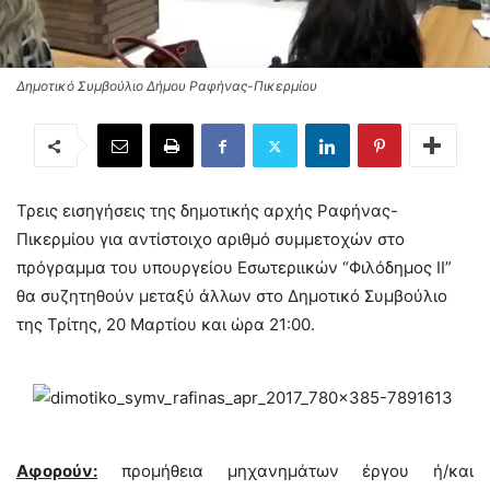
Δημοτικό Συμβούλιο Δήμου Ραφήνας-Πικερμίου
Τρεις εισηγήσεις της δημοτικής αρχής Ραφήνας-
Πικερμίου για αντίστοιχο αριθμό συμμετοχών στο
πρόγραμμα του υπουργείου Εσωτεριικών “Φιλόδημος ΙΙ”
θα συζητηθούν μεταξύ άλλων στο Δημοτικό Συμβούλιο
της Τρίτης, 20 Μαρτίου και ώρα 21:00.
Αφορούν:
προμήθεια μηχανημάτων έργου ή/και