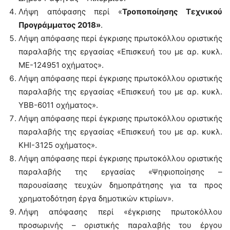
Λήψη απόφασης περί «
Τροποποίησης Τεχνικού
Προγράμματος 2018»
.
Λήψη απόφασης περί έγκρισης πρωτοκόλλου οριστικής
παραλαβής της εργασίας «Επισκευή του με αρ. κυκλ.
ΜΕ-124951 οχήματος».
Λήψη απόφασης περί έγκρισης πρωτοκόλλου οριστικής
παραλαβής της εργασίας «Επισκευή του με αρ. κυκλ.
ΥΒΒ-6011 οχήματος».
Λήψη απόφασης περί έγκρισης πρωτοκόλλου οριστικής
παραλαβής της εργασίας «Επισκευή του με αρ. κυκλ.
ΚΗΙ-3125 οχήματος».
Λήψη απόφασης περί έγκρισης πρωτοκόλλου οριστικής
παραλαβής της εργασίας «Ψηφιοποίησης –
παρουσίασης τευχών δημοπράτησης για τα προς
χρηματοδότηση έργα δημοτικών κτιρίων».
Λήψη απόφασης περί «έγκρισης πρωτοκόλλου
προσωρινής – οριστικής παραλαβής του έργου