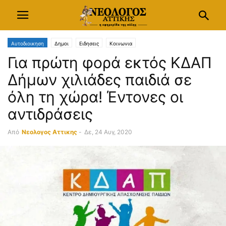
Αυτοδιοικηση
Δημοι
Ειδησεις
Κοινωνια
Για πρώτη φορά εκτός ΚΔΑΠ
Δήμων χιλιάδες παιδιά σε
όλη τη χώρα! Έντονες οι
αντιδράσεις
Από
Νεολογος Αττικης
-
Δε, 24 Αυγ, 2020