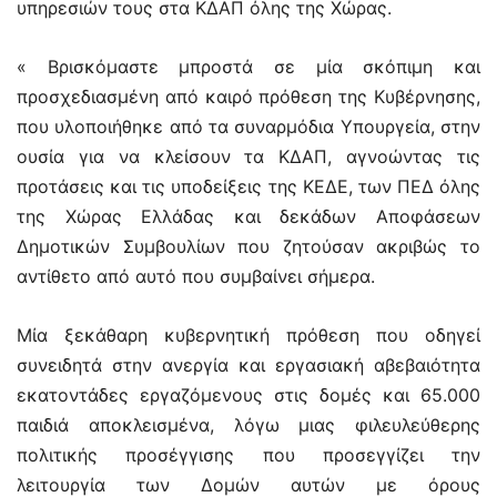
υπηρεσιών τους στα ΚΔΑΠ όλης της Xώρας.
« Βρισκόμαστε μπροστά σε μία σκόπιμη και
προσχεδιασμένη από καιρό πρόθεση της Κυβέρνησης,
που υλοποιήθηκε από τα συναρμόδια Υπουργεία, στην
ουσία για να κλείσουν τα ΚΔΑΠ, αγνοώντας τις
προτάσεις και τις υποδείξεις της ΚΕΔΕ, των ΠΕΔ όλης
της Xώρας Ελλάδας και δεκάδων Αποφάσεων
Δημοτικών Συμβουλίων που ζητούσαν ακριβώς το
αντίθετο από αυτό που συμβαίνει σήμερα.
Μία ξεκάθαρη κυβερνητική πρόθεση που οδηγεί
συνειδητά στην ανεργία και εργασιακή αβεβαιότητα
εκατοντάδες εργαζόμενους στις δομές και 65.000
παιδιά αποκλεισμένα, λόγω μιας φιλευλεύθερης
πολιτικής προσέγγισης που προσεγγίζει την
λειτουργία των Δομών αυτών με όρους