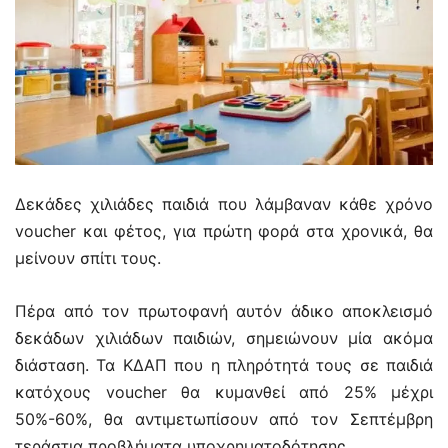
Δεκάδες χιλιάδες παιδιά που λάμβαναν κάθε χρόνο
voucher και φέτος, για πρώτη φορά στα χρονικά, θα
μείνουν σπίτι τους.
Πέρα από τον πρωτοφανή αυτόν άδικο αποκλεισμό
δεκάδων χιλιάδων παιδιών, σημειώνουν μία ακόμα
διάσταση. Τα ΚΔΑΠ που η πληρότητά τους σε παιδιά
κατόχους voucher θα κυμανθεί από 25% μέχρι
50%-60%, θα αντιμετωπίσουν από τον Σεπτέμβρη
τεράστια προβλήματα υποχρηματοδότησης.