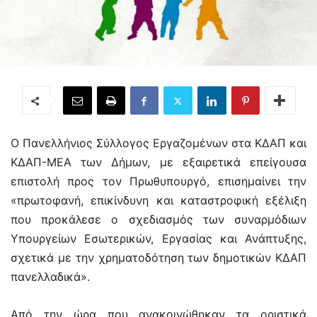
Ο Πανελλήνιος Σύλλογος Εργαζομένων στα ΚΔΑΠ και
ΚΔΑΠ-ΜΕΑ των Δήμων, με εξαιρετικά επείγουσα
επιστολή προς τον Πρωθυπουργό, επισημαίνει την
«πρωτοφανή, επικίνδυνη και καταστροφική εξέλιξη
που προκάλεσε ο σχεδιασμός των συναρμόδιων
Υπουργείων Εσωτερικών, Εργασίας και Ανάπτυξης,
σχετικά με την χρηματοδότηση των δημοτικών ΚΔΑΠ
πανελλαδικά».
Από την ώρα που ανακοινώθηκαν τα οριστικά