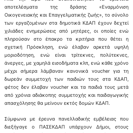
αποτελέσματα της δράσης «Εναρμόνιση
Οικογενειακής και Επαγγελματικής ζωής», το σύνολο
των εργαζομένων στα δημοτικά ΚΔΑΠ έχουν δεχτεί
χιλιάδες ενημερώσεις από μητέρες, οι οποίες ενώ
πληρούσαν στο έπακρο τα κριτήρια που θέτει η
σχετική Πρόσκληση, ενώ έλαβαν αρκετά υψηλή
μοριοδότηση, ενώ είναι τρίτεκνες, πολύτεκνες,
άνεργες, με χαμηλά εισοδήματα κλπ, ενώ κάθε χρόνο
μέχρι σήμερα λάμβαναν κανονικά voucher για τη
δωρεάν συμμετοχή των παιδιών τους στα ΚΔΑΠ,
φέτος δεν έλαβαν voucher και τα παιδιά τους μετά
από χρόνια αδιάκοπης συμμετοχής και παιδαγωγικής
απασχόλησης θα μείνουν εκτός δομών ΚΔΑΠ.
Σύμφωνα με έρευνα πανελλαδικής εμβέλειας που
διεξήγαγε ο ΠΑΣΕΚΔΑΠ υπάρχουν Δήμοι, στους