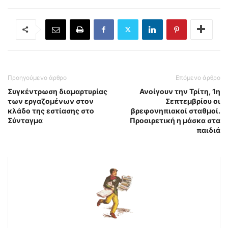
Προηγούμενο άρθρο
Επόμενο άρθρο
Συγκέντρωση διαμαρτυρίας
Ανοίγουν την Τρίτη, 1η
των εργαζομένων στον
Σεπτεμβρίου οι
κλάδο της εστίασης στο
βρεφονηπιακοί σταθμοί.
Σύνταγμα
Προαιρετική η μάσκα στα
παιδιά