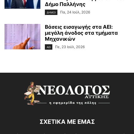
Δήμο Παλλήνης
Πα, 24 Ιούλ, 2026
ΔΗΜΟΙ
Βάσεις εισαγωγής στα ΑΕΙ:
μεγάλη άνοδος στα τμήματα
Μηχανικών
Πε, 23 Ιούλ, 2026
ΑΕΙ
ΣΧΕΤΙΚΑ ΜΕ ΕΜΑΣ