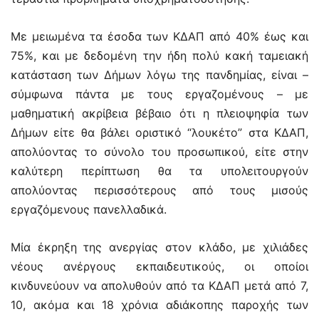
Με μειωμένα τα έσοδα των ΚΔΑΠ από 40% έως και
75%, και με δεδομένη την ήδη πολύ κακή ταμειακή
κατάσταση των Δήμων λόγω της πανδημίας, είναι –
σύμφωνα πάντα με τους εργαζομένους – με
μαθηματική ακρίβεια βέβαιο ότι η πλειοψηφία των
Δήμων είτε θα βάλει οριστικό “λουκέτο” στα ΚΔΑΠ,
απολύοντας το σύνολο του προσωπικού, είτε στην
καλύτερη περίπτωση θα τα υπολειτουργούν
απολύοντας περισσότερους από τους μισούς
εργαζόμενους πανελλαδικά.
Μία έκρηξη της ανεργίας στον κλάδο, με χιλιάδες
νέους ανέργους εκπαιδευτικούς, οι οποίοι
κινδυνεύουν να απολυθούν από τα ΚΔΑΠ μετά από 7,
10, ακόμα και 18 χρόνια αδιάκοπης παροχής των