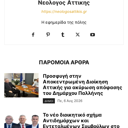
Νεολογος Αττικης
https://neologosattikis.gr
Η εφημερίδα της πόλης
ΠΑΡΟΜΟΙΑ ΑΡΘΡΑ
Προσφυγή στην
Αποκεντρωμένη Διοίκηση
Αττικής για ακύρωση απόφασης
του Δημάρχου Παλλήνης
Πε, 6 Αυγ, 2026
ΔΗΜΟΙ
Το νέο διοικητικό σχήμα
Αντιδημάρχων και
Εντεταλμένων Συμβούλων στο