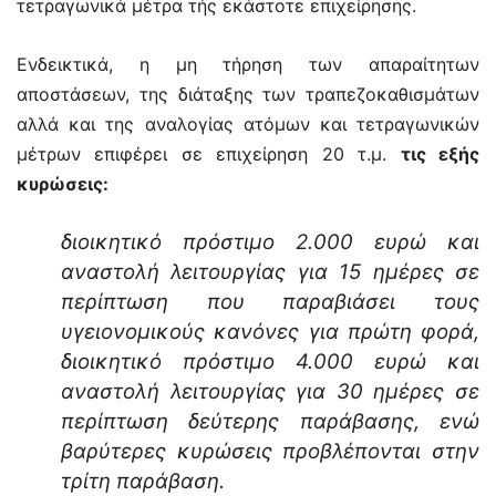
τετραγωνικά μέτρα τής εκάστοτε επιχείρησης.
Ενδεικτικά, η μη τήρηση των απαραίτητων
αποστάσεων, της διάταξης των τραπεζοκαθισμάτων
αλλά και της αναλογίας ατόμων και τετραγωνικών
μέτρων επιφέρει σε επιχείρηση 20 τ.μ.
τις εξής
κυρώσεις:
διοικητικό πρόστιμο 2.000 ευρώ και
αναστολή λειτουργίας για 15 ημέρες σε
περίπτωση που παραβιάσει τους
υγειονομικούς κανόνες για πρώτη φορά,
διοικητικό πρόστιμο 4.000 ευρώ και
αναστολή λειτουργίας για 30 ημέρες σε
περίπτωση δεύτερης παράβασης, ενώ
βαρύτερες κυρώσεις προβλέπονται στην
τρίτη παράβαση.