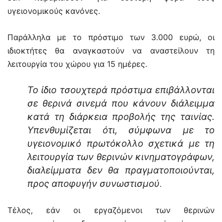
υγειονομικούς κανόνες.
Παράλληλα με το πρόστιμο των 3.000 ευρώ, οι
ιδιοκτήτες θα αναγκαστούν να αναστείλουν τη
λειτουργία του χώρου για 15 ημέρες.
Το ίδιο τσουχτερά πρόστιμα επιβάλλονται
σε θερινά σινεμά που κάνουν διάλειμμα
κατά τη διάρκεια προβολής της ταινίας.
Υπενθυμίζεται ότι, σύμφωνα με το
υγειονομικό πρωτόκολλο σχετικά με τη
λειτουργία των θερινών κινηματογράφων,
διαλείμματα δεν θα πραγματοποιούνται,
προς αποφυγήν συνωστισμού
.
Τέλος, εάν οι εργαζόμενοι των θερινών