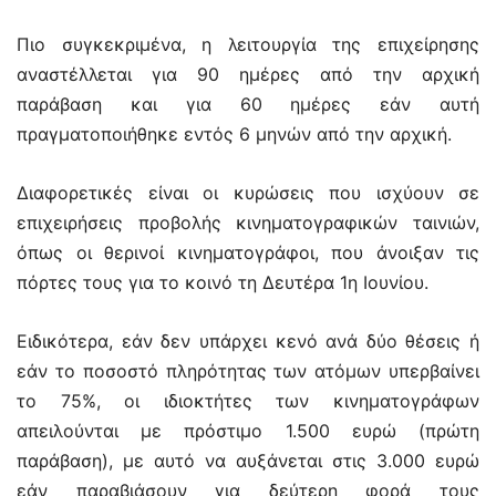
Πιο συγκεκριμένα, η λειτουργία της επιχείρησης
αναστέλλεται για 90 ημέρες από την αρχική
παράβαση και για 60 ημέρες εάν αυτή
πραγματοποιήθηκε εντός 6 μηνών από την αρχική.
Διαφορετικές είναι οι κυρώσεις που ισχύουν σε
επιχειρήσεις προβολής κινηματογραφικών ταινιών,
όπως οι θερινοί κινηματογράφοι, που άνοιξαν τις
πόρτες τους για το κοινό τη Δευτέρα 1η Ιουνίου.
Ειδικότερα, εάν δεν υπάρχει κενό ανά δύο θέσεις ή
εάν το ποσοστό πληρότητας των ατόμων υπερβαίνει
το 75%, οι ιδιοκτήτες των κινηματογράφων
απειλούνται με πρόστιμο 1.500 ευρώ (πρώτη
παράβαση), με αυτό να αυξάνεται στις 3.000 ευρώ
εάν παραβιάσουν για δεύτερη φορά τους