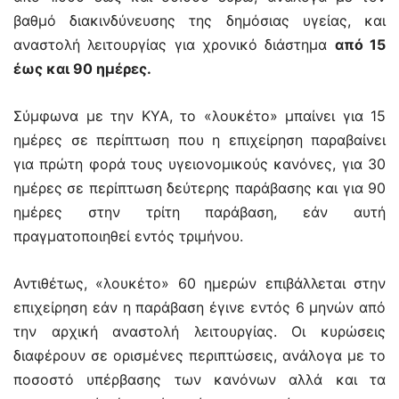
βαθμό διακινδύνευσης της δημόσιας υγείας, και
αναστολή λειτουργίας για χρονικό διάστημα
από 15
έως και 90 ημέρες.
Σύμφωνα με την ΚΥΑ, το «λουκέτο» μπαίνει για 15
ημέρες σε περίπτωση που η επιχείρηση παραβαίνει
για πρώτη φορά τους υγειονομικούς κανόνες, για 30
ημέρες σε περίπτωση δεύτερης παράβασης και για 90
ημέρες στην τρίτη παράβαση, εάν αυτή
πραγματοποιηθεί εντός τριμήνου.
Αντιθέτως, «λουκέτο» 60 ημερών επιβάλλεται στην
επιχείρηση εάν η παράβαση έγινε εντός 6 μηνών από
την αρχική αναστολή λειτουργίας. Οι κυρώσεις
διαφέρουν σε ορισμένες περιπτώσεις, ανάλογα με το
ποσοστό υπέρβασης των κανόνων αλλά και τα