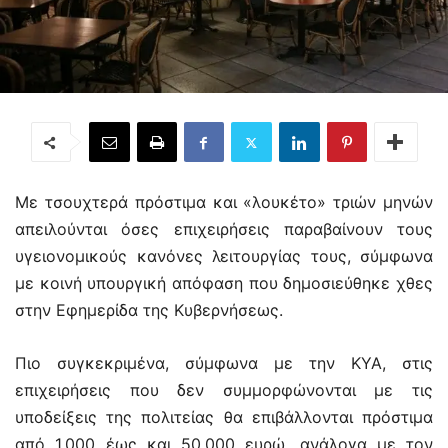
Με τσουχτερά πρόστιμα και «λουκέτο» τριών μηνών
απειλούνται όσες επιχειρήσεις παραβαίνουν τους
υγειονομικούς κανόνες λειτουργίας τους, σύμφωνα
με κοινή υπουργική απόφαση που δημοσιεύθηκε χθες
στην Εφημερίδα της Κυβερνήσεως.
Πιο συγκεκριμένα, σύμφωνα με την ΚΥΑ, στις
επιχειρήσεις που δεν συμμορφώνονται με τις
υποδείξεις της πολιτείας θα επιβάλλονται πρόστιμα
από 1.000 έως και 50.000 ευρώ, ανάλογα με τον