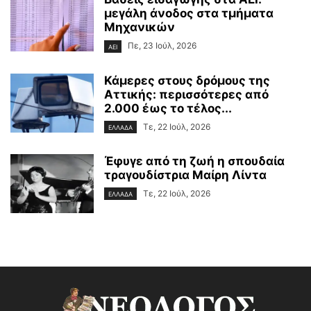
μεγάλη άνοδος στα τμήματα
Μηχανικών
Πε, 23 Ιούλ, 2026
ΑΕΙ
Κάμερες στους δρόμους της
Αττικής: περισσότερες από
2.000 έως το τέλος...
Τε, 22 Ιούλ, 2026
ΕΛΛΑΔΑ
Έφυγε από τη ζωή η σπουδαία
τραγουδίστρια Μαίρη Λίντα
Τε, 22 Ιούλ, 2026
ΕΛΛΑΔΑ