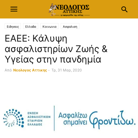
Ειδησεις
Ελλαδα
Κοινωνια
Ασφαλιση
ΕΑΕΕ: Κάλυψη
ασφαλιστηρίων Ζωής &
Υγείας στην πανδημία
Από
Νεολογος Αττικης
-
Τρ, 31 Μαρ, 2020