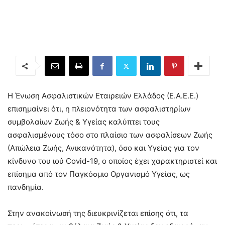
Η Ένωση Ασφαλιστικών Εταιρειών Ελλάδος (Ε.Α.Ε.Ε.)
επισημαίνει ότι, η πλειονότητα των ασφαλιστηρίων
συμβολαίων Ζωής & Υγείας καλύπτει τους
ασφαλισμένους τόσο στο πλαίσιο των ασφαλίσεων Ζωής
(Απώλεια Ζωής, Ανικανότητα), όσο και Υγείας για τον
κίνδυνο του ιού Covid-19, ο οποίος έχει χαρακτηριστεί και
επίσημα από τον Παγκόσμιο Οργανισμό Υγείας, ως
πανδημία.
Στην ανακοίνωσή της διευκρινίζεται επίσης ότι, τα