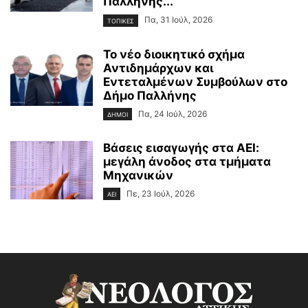
Παλλήνης...
Πα, 31 Ιούλ, 2026
ΤΟΠΙΚΕΣ
Το νέο διοικητικό σχήμα
Αντιδημάρχων και
Εντεταλμένων Συμβούλων στο
Δήμο Παλλήνης
Πα, 24 Ιούλ, 2026
ΔΗΜΟΙ
Βάσεις εισαγωγής στα ΑΕΙ:
μεγάλη άνοδος στα τμήματα
Μηχανικών
Πε, 23 Ιούλ, 2026
ΑΕΙ