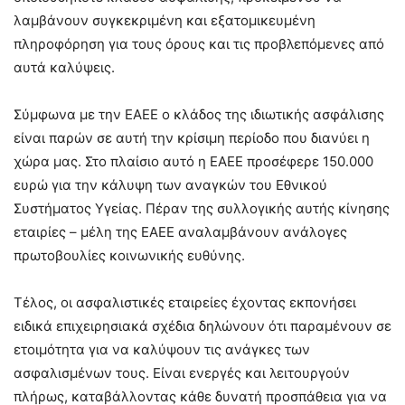
λαμβάνουν συγκεκριμένη και εξατομικευμένη
πληροφόρηση για τους όρους και τις προβλεπόμενες από
αυτά καλύψεις.
Σύμφωνα με την ΕΑΕΕ ο κλάδος της ιδιωτικής ασφάλισης
είναι παρών σε αυτή την κρίσιμη περίοδο που διανύει η
χώρα μας. Στο πλαίσιο αυτό η ΕΑΕΕ προσέφερε 150.000
ευρώ για την κάλυψη των αναγκών του Εθνικού
Συστήματος Υγείας. Πέραν της συλλογικής αυτής κίνησης
εταιρίες – μέλη της ΕΑΕΕ αναλαμβάνουν ανάλογες
πρωτοβουλίες κοινωνικής ευθύνης.
Τέλος, οι ασφαλιστικές εταιρείες έχοντας εκπονήσει
ειδικά επιχειρησιακά σχέδια δηλώνουν ότι παραμένουν σε
ετοιμότητα για να καλύψουν τις ανάγκες των
ασφαλισμένων τους. Είναι ενεργές και λειτουργούν
πλήρως, καταβάλλοντας κάθε δυνατή προσπάθεια για να