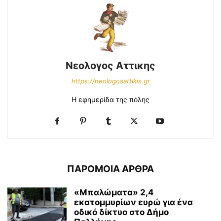
Νεολογος Αττικης
https://neologosattikis.gr
Η εφημερίδα της πόλης
ΠΑΡΟΜΟΙΑ ΑΡΘΡΑ
«Μπαλώματα» 2,4
εκατομμυρίων ευρώ για ένα
οδικό δίκτυο στο Δήμο