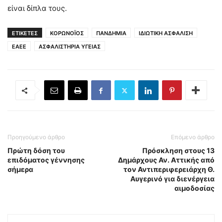
είναι δίπλα τους.
ΕΤΙΚΕΤΕΣ
ΚΟΡΩΝΟΪΟΣ
ΠΑΝΔΗΜΙΑ
ΙΔΙΩΤΙΚΗ ΑΣΦΑΛΙΣΗ
ΕΑΕΕ
ΑΣΦΑΛΙΣΤΗΡΙΑ ΥΓΕΙΑΣ
Προηγούμενο άρθρο
Επόμενο άρθρο
Πρώτη δόση του
Πρόσκληση στους 13
επιδόματος γέννησης
Δημάρχους Αν. Αττικής από
σήμερα
τον Αντιπεριφερειάρχη Θ.
Αυγερινό για διενέργεια
αιμοδοσίας