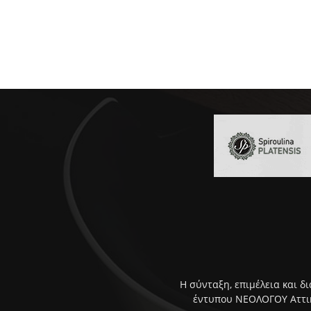
Η σύνταξη, επιμέλεια και δ
έντυπου ΝΕΟΛΟΓΟΥ Αττική