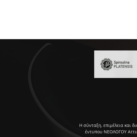
Η σύνταξη, επιμέλεια και δ
έντυπου ΝΕΟΛΟΓΟΥ Αττική