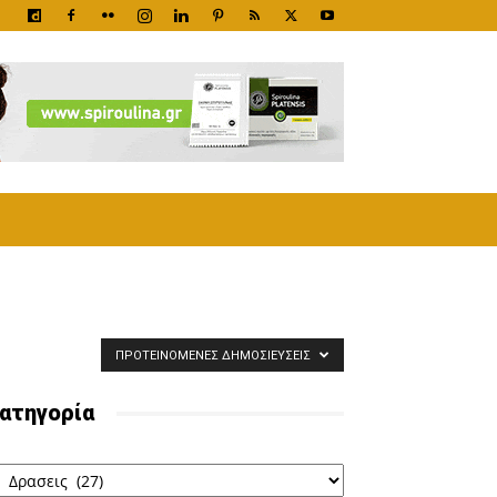
ΠΡΟΤΕΙΝΌΜΕΝΕΣ ΔΗΜΟΣΙΕΎΣΕΙΣ
ατηγορία
ατηγορία