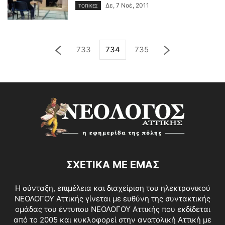
Δε, 7 Νοέ, 2011
ΤΟΠΙΚΕΣ
733
734
735
ΣΧΕΤΙΚΑ ΜΕ ΕΜΑΣ
Η σύνταξη, επιμέλεια και διαχείριση του ηλεκτρονικού
ΝΕΟΛΟΓΟΥ Αττικής γίνεται με ευθύνη της συντακτικής
ομάδας του έντυπου ΝΕΟΛΟΓΟΥ Αττικής που εκδίδεται
από το 2005 και κυκλοφορεί στην ανατολική Αττική με