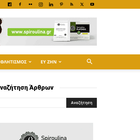
ΑΘΛΗΤΙΣΜΟΣ
ΕΥ ΖΗΝ
ναζήτηση Άρθρων