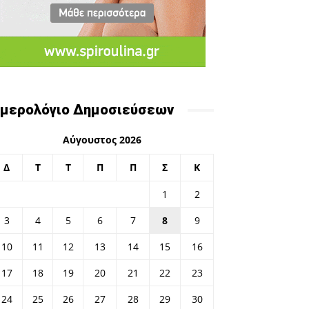
μερολόγιο Δημοσιεύσεων
Αύγουστος 2026
Δ
Τ
Τ
Π
Π
Σ
Κ
1
2
3
4
5
6
7
8
9
10
11
12
13
14
15
16
17
18
19
20
21
22
23
24
25
26
27
28
29
30