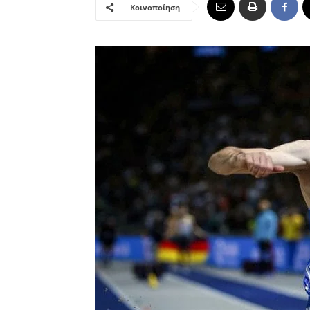
Κοινοποίηση