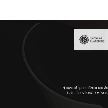
Η σύνταξη, επιμέλεια και δ
έντυπου ΝΕΟΛΟΓΟΥ Αττική