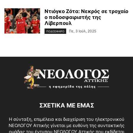
Ντιόγκο Ζότα: Νεκρός σε τροχαίο
ο ποδοσφαιριστής της
Λίβερπουλ
Πε, 3 Ιούλ, 2025
ΠΟΔΟΣΦΑΙΡΟ
ΣΧΕΤΙΚΑ ΜΕ ΕΜΑΣ
Η σύνταξη, επιμέλεια και διαχείριση του ηλεκτρονικού
ΝΕΟΛΟΓΟΥ Αττικής γίνεται με ευθύνη της συντακτικής
ομάδας του έντυπου ΝΕΟΛΟΓΟΥ Αττικής που εκδίδεται