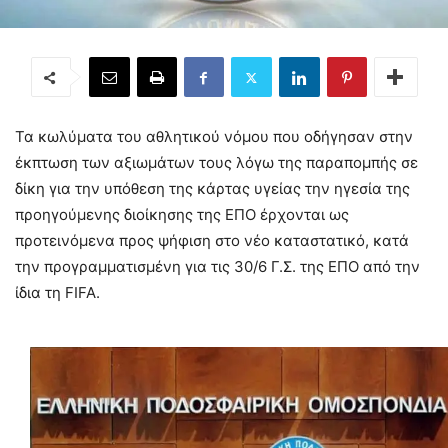
Τα κωλύματα του αθλητικού νόμου που οδήγησαν στην
έκπτωση των αξιωμάτων τους λόγω της παραπομπής σε
δίκη για την υπόθεση της κάρτας υγείας την ηγεσία της
προηγούμενης διοίκησης της ΕΠΟ έρχονται ως
προτεινόμενα προς ψήφιση στο νέο καταστατικό, κατά
την προγραμματισμένη για τις 30/6 Γ.Σ. της ΕΠΟ από την
ίδια τη FIFA.