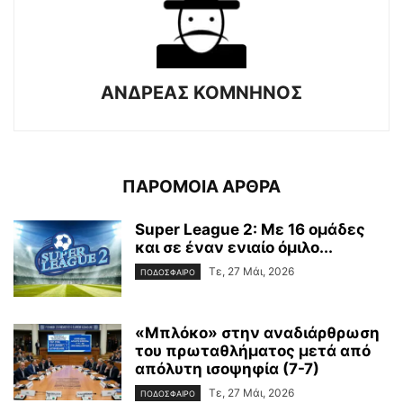
ΑΝΔΡΕΑΣ ΚΟΜΝΗΝΟΣ
ΠΑΡΟΜΟΙΑ ΑΡΘΡΑ
Super League 2: Με 16 ομάδες
και σε έναν ενιαίο όμιλο...
Τε, 27 Μάι, 2026
ΠΟΔΟΣΦΑΙΡΟ
«Μπλόκο» στην αναδιάρθρωση
του πρωταθλήματος μετά από
απόλυτη ισοψηφία (7-7)
Τε, 27 Μάι, 2026
ΠΟΔΟΣΦΑΙΡΟ