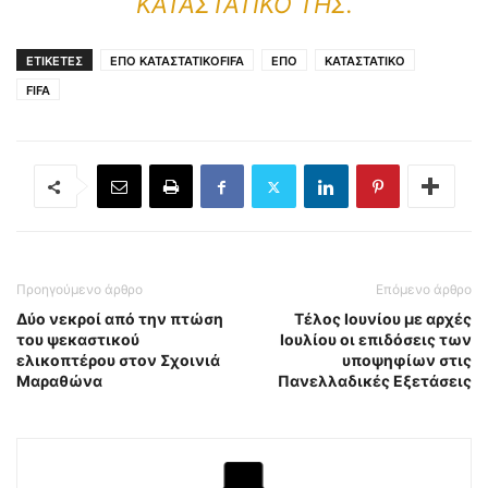
ΚΑΤΑΣΤΑΤΙΚΌ ΤΗΣ.
ΕΤΙΚΕΤΕΣ
ΕΠΟ ΚΑΤΑΣΤΑΤΙΚΟFIFA
ΕΠΟ
ΚΑΤΑΣΤΑΤΙΚΟ
FIFA
Προηγούμενο άρθρο
Επόμενο άρθρο
Δύο νεκροί από την πτώση
Τέλος Ιουνίου με αρχές
του ψεκαστικού
Ιουλίου οι επιδόσεις των
ελικοπτέρου στον Σχοινιά
υποψηφίων στις
Μαραθώνα
Πανελλαδικές Εξετάσεις