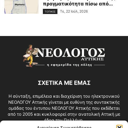
πραγματικότητα πίσω από...
Τε, 22 Ιούλ, 2026
ΤΟΠΙΚΕΣ
ΣΧΕΤΙΚΑ ΜΕ ΕΜΑΣ
Η σύνταξη, επιμέλεια και διαχείριση του ηλεκτρονικού
ΝΕΟΛΟΓΟΥ Αττικής γίνεται με ευθύνη της συντακτικής
ομάδας του έντυπου ΝΕΟΛΟΓΟΥ Αττικής που εκδίδεται
από το 2005 και κυκλοφορεί στην ανατολική Αττική με
έδρα την Παλλήνη.
Διαχείριση Συγκατάθεσης