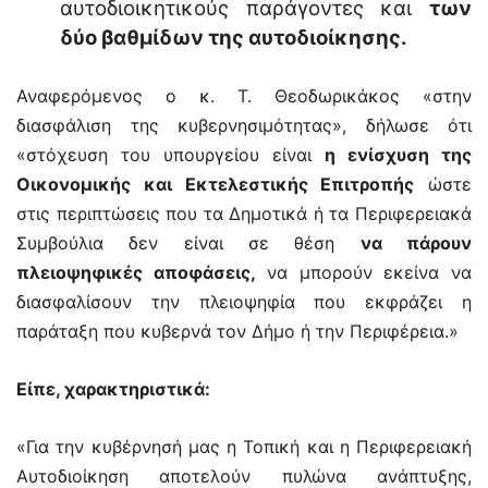
αυτοδιοικητικούς παράγοντες και
των
δύο βαθμίδων της αυτοδιοίκησης.
Αναφερόμενος ο κ. Τ. Θεοδωρικάκος «στην
διασφάλιση της κυβερνησιμότητας», δήλωσε ότι
«στόχευση του υπουργείου είναι
η ενίσχυση της
Οικονομικής και Εκτελεστικής Επιτροπής
ώστε
στις περιπτώσεις που τα Δημοτικά ή τα Περιφερειακά
Συμβούλια δεν είναι σε θέση
να πάρουν
πλειοψηφικές αποφάσεις,
να μπορούν εκείνα να
διασφαλίσουν την πλειοψηφία που εκφράζει η
παράταξη που κυβερνά τον Δήμο ή την Περιφέρεια.»
Είπε, χαρακτηριστικά:
«Για την κυβέρνησή μας η Τοπική και η Περιφερειακή
Αυτοδιοίκηση αποτελούν πυλώνα ανάπτυξης,