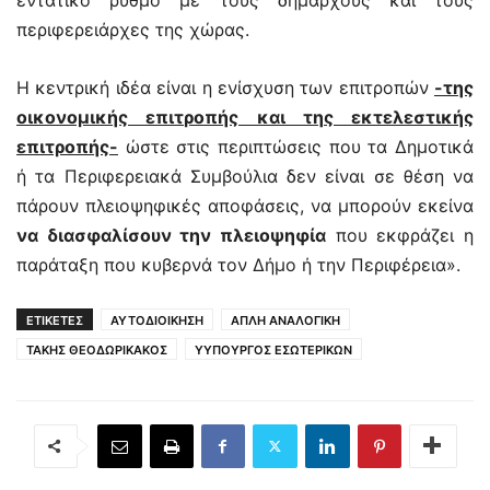
περιφερειάρχες της χώρας.
Η κεντρική ιδέα είναι η ενίσχυση των επιτροπών
-της
οικονομικής επιτροπής και της εκτελεστικής
επιτροπής-
ώστε στις περιπτώσεις που τα Δημοτικά
ή τα Περιφερειακά Συμβούλια δεν είναι σε θέση να
πάρουν πλειοψηφικές αποφάσεις, να μπορούν εκείνα
να διασφαλίσουν την πλειοψηφία
που εκφράζει η
παράταξη που κυβερνά τον Δήμο ή την Περιφέρεια».
ΕΤΙΚΕΤΕΣ
ΑΥΤΟΔΙΟΙΚΗΣΗ
ΑΠΛΗ ΑΝΑΛΟΓΙΚΗ
ΤΑΚΗΣ ΘΕΟΔΩΡΙΚΑΚΟΣ
YΥΠΟΥΡΓΟΣ ΕΣΩΤΕΡΙΚΩΝ