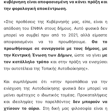
κυβέρνηση είναι αποφασισμένη να κάνει πράξη και
την φορολογική αποκέντρωση.
«Στις προθέσεις της Κυβέρνησής μας, είπε, είναι η
απόδοση του ΕΝΦΙΑ στους δήμους. Αυτό φυσικά δεν
μπορεί να συμβεί πριν από το 2021, αλλά είμαστε
αποφασισμένοι να το προωθήσουμε.
Θα το
προωθήσουμε σε συνεργασία με τους δήμους, με
την Κεντρική Ένωση των Δήμων,
ώστε να γίνει
με
τον κατάλληλο τρόπο
και στην πράξη να ενισχύσει
την αυτοτέλεια της Τοπικής Αυτοδιοίκησης».
Και συμπλήρωσε ότι «στην προσπάθεια για την
ενίσχυση της Αυτοδιοίκησης φυσικά δεν μπορεί να
μείνει αμέτοχος ο ιδιωτικός τομέας. Προκαταλήψεις
και ιδεοληψίες του παρελθόντος
δεν μπορούν να
χτίσουν το αύριο.
Στη δική μας φιλοσοφία είναι η