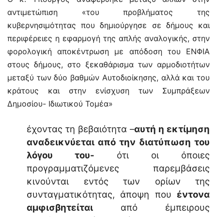
αντιμετώπιση «του προβλήματος της
κυβερνησιμότητας που δημιούργησε σε δήμους και
περιφέρειες η εφαρμογή της απλής αναλογικής, στην
φορολογική αποκέντρωση με απόδοση του ΕΝΦΙΑ
στους δήμους, στο ξεκαθάρισμα των αρμοδιοτήτων
μεταξύ των δύο βαθμών Αυτοδιοίκησης, αλλά και του
κράτους και στην ενίσχυση των Συμπράξεων
Δημοσίου- Ιδιωτικού Τομέα»
έχοντας τη βεβαιότητα –
αυτή η εκτίμηση
αναδεικνύεται από την διατύπωση του
λόγου του-
ότι οι όποιες
προγραμματιζόμενες παρεμβάσεις
κινούνται εντός των ορίων της
συνταγματικότητας, άποψη που
έντονα
αμφισβητείται
από έμπειρους