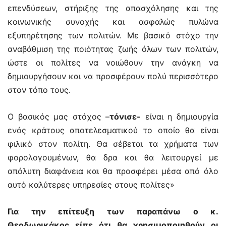
επενδύσεων, στήριξης της απασχόλησης και της
κοινωνικής συνοχής και ασφαλώς πυλώνα
εξυπηρέτησης των πολιτών. Με βασικό στόχο την
αναβάθμιση της ποιότητας ζωής όλων των πολιτών,
ώστε οι πολίτες να νοιώθουν την ανάγκη να
δημιουργήσουν και να προσφέρουν πολύ περισσότερο
στον τόπο τους.
Ο βασικός μας στόχος –
τόνισε-
είναι η δημιουργία
ενός κράτους αποτελεσματικού το οποίο θα είναι
φιλικό στον πολίτη. Θα σέβεται τα χρήματα των
φορολογουμένων, θα δρα και θα λειτουργεί με
απόλυτη διαφάνεια και θα προσφέρει μέσα από όλο
αυτό καλύτερες υπηρεσίες στους πολίτες»
Για την επίτευξη των παραπάνω ο κ.
Θεοδωρικάκος είπε ότι θα χρησιμοποιηθούν οι