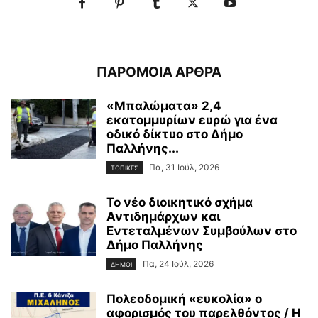
ΠΑΡΟΜΟΙΑ ΑΡΘΡΑ
«Μπαλώματα» 2,4
εκατομμυρίων ευρώ για ένα
οδικό δίκτυο στο Δήμο
Παλλήνης...
Πα, 31 Ιούλ, 2026
ΤΟΠΙΚΕΣ
Το νέο διοικητικό σχήμα
Αντιδημάρχων και
Εντεταλμένων Συμβούλων στο
Δήμο Παλλήνης
Πα, 24 Ιούλ, 2026
ΔΗΜΟΙ
Πολεοδομική «ευκολία» ο
αφορισμός του παρελθόντος / Η