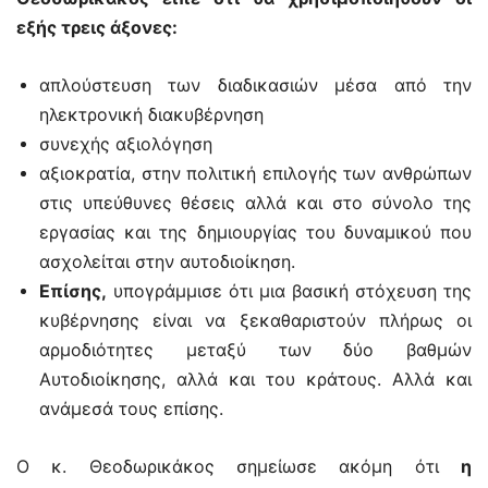
εξής τρεις άξονες:
απλούστευση των διαδικασιών μέσα από την
ηλεκτρονική διακυβέρνηση
συνεχής αξιολόγηση
αξιοκρατία, στην πολιτική επιλογής των ανθρώπων
στις υπεύθυνες θέσεις αλλά και στο σύνολο της
εργασίας και της δημιουργίας του δυναμικού που
ασχολείται στην αυτοδιοίκηση.
Επίσης,
υπογράμμισε ότι μια βασική στόχευση της
κυβέρνησης είναι να ξεκαθαριστούν πλήρως οι
αρμοδιότητες μεταξύ των δύο βαθμών
Αυτοδιοίκησης, αλλά και του κράτους. Αλλά και
ανάμεσά τους επίσης.
Ο κ. Θεοδωρικάκος σημείωσε ακόμη ότι
η