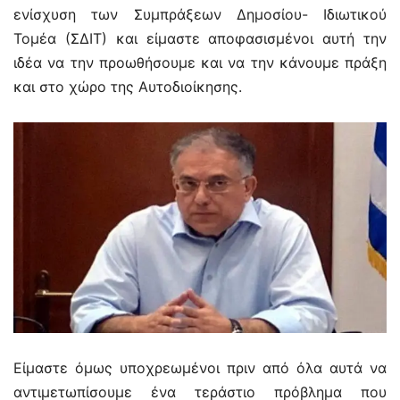
ενίσχυση των Συμπράξεων Δημοσίου- Ιδιωτικού
Τομέα (ΣΔΙΤ) και είμαστε αποφασισμένοι αυτή την
ιδέα να την προωθήσουμε και να την κάνουμε πράξη
και στο χώρο της Αυτοδιοίκησης.
Είμαστε όμως υποχρεωμένοι πριν από όλα αυτά να
αντιμετωπίσουμε ένα τεράστιο πρόβλημα που