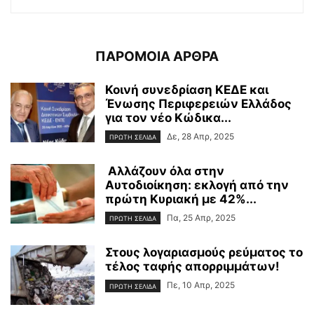
ΠΑΡΟΜΟΙΑ ΑΡΘΡΑ
Κοινή συνεδρίαση ΚΕΔΕ και
Ένωσης Περιφερειών Ελλάδος
για τον νέο Κώδικα...
Δε, 28 Απρ, 2025
ΠΡΩΤΗ ΣΕΛΙΔΑ
Αλλάζουν όλα στην
Αυτοδιοίκηση: εκλογή από την
πρώτη Κυριακή με 42%...
Πα, 25 Απρ, 2025
ΠΡΩΤΗ ΣΕΛΙΔΑ
Στους λογαριασμούς ρεύματος το
τέλος ταφής απορριμμάτων!
Πε, 10 Απρ, 2025
ΠΡΩΤΗ ΣΕΛΙΔΑ