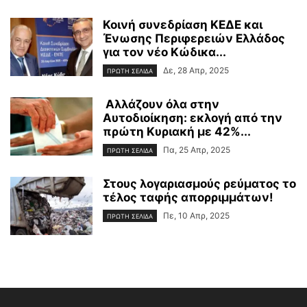
Κοινή συνεδρίαση ΚΕΔΕ και
Ένωσης Περιφερειών Ελλάδος
για τον νέο Κώδικα...
Δε, 28 Απρ, 2025
ΠΡΩΤΗ ΣΕΛΙΔΑ
Αλλάζουν όλα στην
Αυτοδιοίκηση: εκλογή από την
πρώτη Κυριακή με 42%...
Πα, 25 Απρ, 2025
ΠΡΩΤΗ ΣΕΛΙΔΑ
Στους λογαριασμούς ρεύματος το
τέλος ταφής απορριμμάτων!
Πε, 10 Απρ, 2025
ΠΡΩΤΗ ΣΕΛΙΔΑ