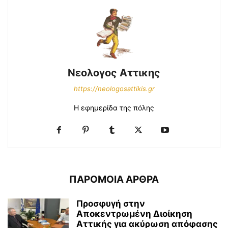
Νεολογος Αττικης
https://neologosattikis.gr
Η εφημερίδα της πόλης
ΠΑΡΟΜΟΙΑ ΑΡΘΡΑ
Προσφυγή στην
Αποκεντρωμένη Διοίκηση
Αττικής για ακύρωση απόφασης