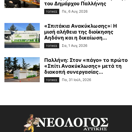
του Δημάρχου Παλλήνης
Πε, 6 Αυγ, 2026
ΤΟΠΙΚΕΣ
«Σπιτάκια Ανακύκλωσης»: Η
μισή αλήθεια της διοίκησης
Αηδόνη και η δικαίωση...
Σα, 1 Αυγ, 2026
ΤΟΠΙΚΕΣ
Παλλήνη: Στον «πάγο» το πρώτο
«Σπίτι Ανακύκλωσης» μετά τη
διακοπή συνεργασίας...
Πα, 31 Ιούλ, 2026
ΤΟΠΙΚΕΣ