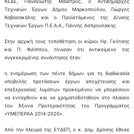
ΚΕΔΕ, Παναγιώτης Μαϊστρος, ο Αντιδήμαρχος
Τεχνικών Έργων Δήμου Μαρκοπούλου, Γιώργος
Καβασακάλης και ο Προϊστάμενος της Δ/νσης
Τεχνικών Έργων Π.Ε.Α.Α., Γιάννης Ασπρουλάκης.
Στην αρχική τους τοποθέτηση οι κύριοι Ηρ. Γκότσης
και Π. Φιλίππου, τόνισαν ότι αντικείμενο της
συγκεκριμένης συνάντησης ήταν
η ενημέρωση των πέντε δήμων για τη διαδικασία
υποβολής προτάσεων έργων αποχέτευσης και
επεξεργασίας λυμάτων προκειμένου να μπορέσουν
να ενταχθούν και να χρηματοδοτηθούν στο πλαίσιο
του Άξονα Προτεραιότητας του Προγράμματος
«ΥΜΕΠΕΡΑΑ 2014-2020».
Από την πλευρά της ΕΥΔΕΠ, ο κ. Δημ. Δρόσης έθεσε