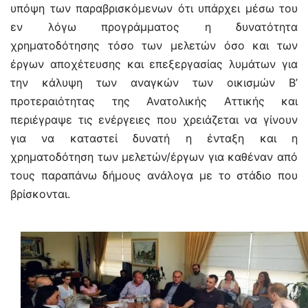
υπόψη των παραβρισκόμενων ότι υπάρχει μέσω του
εν λόγω προγράμματος η δυνατότητα
χρηματοδότησης τόσο των μελετών όσο και των
έργων αποχέτευσης και επεξεργασίας λυμάτων για
την κάλυψη των αναγκών των οικισμών Β’
προτεραιότητας της Ανατολικής Αττικής και
περιέγραψε τις ενέργειες που χρειάζεται να γίνουν
για να καταστεί δυνατή η ένταξη και η
χρηματοδότηση των μελετών/έργων για καθέναν από
τους παραπάνω δήμους ανάλογα με το στάδιο που
βρίσκονται.