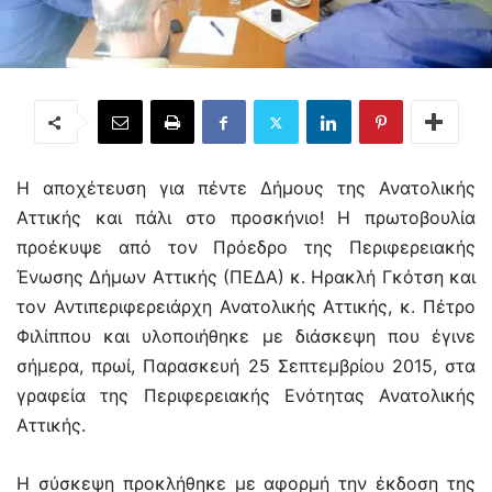
Η αποχέτευση για πέντε Δήμους της Ανατολικής
Αττικής και πάλι στο προσκήνιο! Η πρωτοβουλία
προέκυψε από τον Πρόεδρο της Περιφερειακής
Ένωσης Δήμων Αττικής (ΠΕΔΑ) κ. Ηρακλή Γκότση και
τον Αντιπεριφερειάρχη Ανατολικής Αττικής, κ. Πέτρο
Φιλίππου και υλοποιήθηκε με διάσκεψη που έγινε
σήμερα, πρωί, Παρασκευή 25 Σεπτεμβρίου 2015, στα
γραφεία της Περιφερειακής Ενότητας Ανατολικής
Αττικής.
Η σύσκεψη προκλήθηκε με αφορμή την έκδοση της