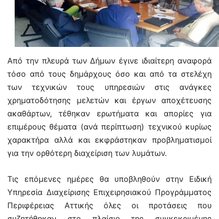
Από την πλευρά των Δήμων έγινε ιδιαίτερη αναφορά
τόσο από τους δημάρχους όσο και από τα στελέχη
των τεχνικών τους υπηρεσιών στις ανάγκες
χρηματοδότησης μελετών και έργων αποχέτευσης
ακαθάρτων, τέθηκαν ερωτήματα και απορίες για
επιμέρους θέματα (ανά περίπτωση) τεχνικού κυρίως
χαρακτήρα αλλά και εκφράστηκαν προβληματισμοί
για την ορθότερη διαχείριση των λυμάτων.
Τις επόμενες ημέρες θα υποβληθούν στην Ειδική
Υπηρεσία Διαχείρισης Επιχειρησιακού Προγράμματος
Περιφέρειας Αττικής όλες οι προτάσεις που
συζητήθηκαν στο πλαίσιο της συγκεκριμένης