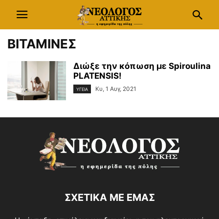
ΒΙΤΑΜΙΝΕΣ
Διώξε την κόπωση με Spiroulina
PLATENSIS!
Κυ, 1 Αυγ, 2021
ΥΓΕΙΑ
ΣΧΕΤΙΚΑ ΜΕ ΕΜΑΣ