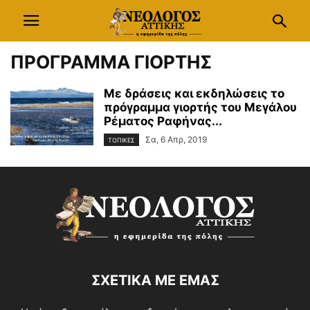
ΠΡΟΓΡΑΜΜΑ ΓΙΟΡΤΗΣ
Με δράσεις και εκδηλώσεις το
πρόγραμμα γιορτής του Μεγάλου
Ρέματος Ραφήνας...
Σα, 6 Απρ, 2019
ΤΟΠΙΚΕΣ
ΣΧΕΤΙΚΑ ΜΕ ΕΜΑΣ